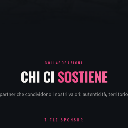
COLLABORAZIONI
CHI CI
SOSTIENE
partner che condividono i nostri valori: autenticità, territorio
TITLE SPONSOR