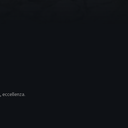
, eccellenza.