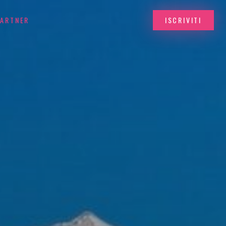
PARTNER
ISCRIVITI