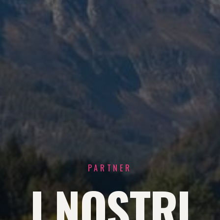
PARTNER
I NOSTRI