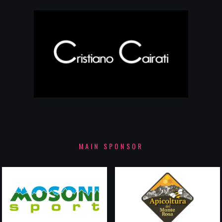
MAIN SPONSOR