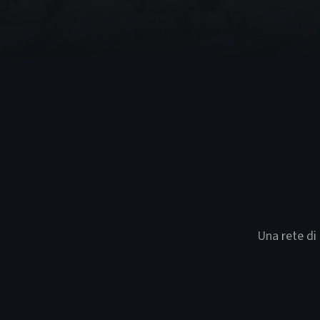
Una rete di 