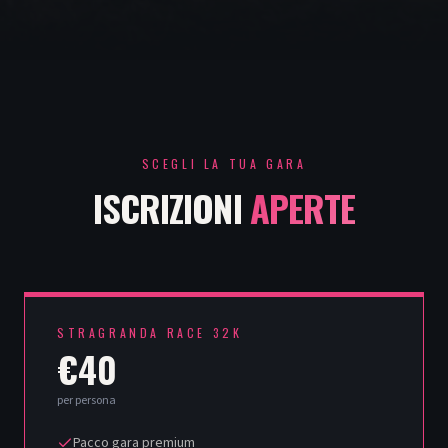
SCEGLI LA TUA GARA
ISCRIZIONI
APERTE
STRAGRANDA RACE 32K
€40
per persona
Pacco gara premium