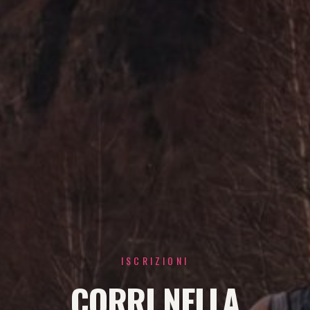
ISCRIZIONI
CORRI NELLA