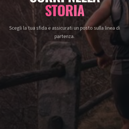
STORIA
Scegli la tua sfida e assicurati un posto sulla linea di
partenza.