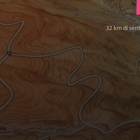
32 km di sent