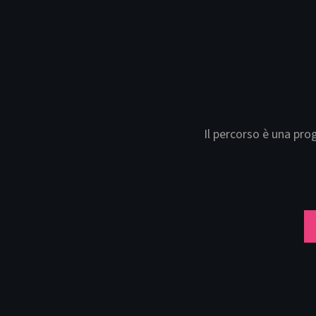
Il percorso è una pro