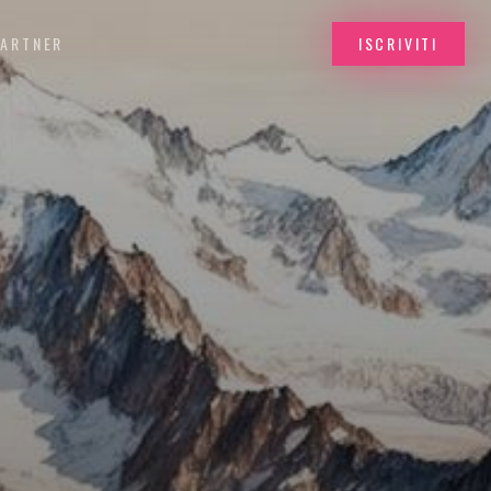
PARTNER
ISCRIVITI