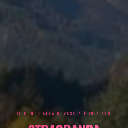
IL CONTO ALLA ROVESCIA È INIZIATO